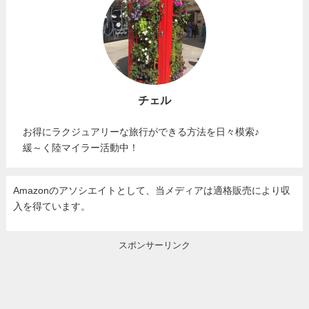
チェル
お得にラクジュアリーな旅行ができる方法を日々模索♪
緩～く陸マイラー活動中！
Amazonのアソシエイトとして、当メディア
は適格販売により収
入を得ています。
スポンサーリンク