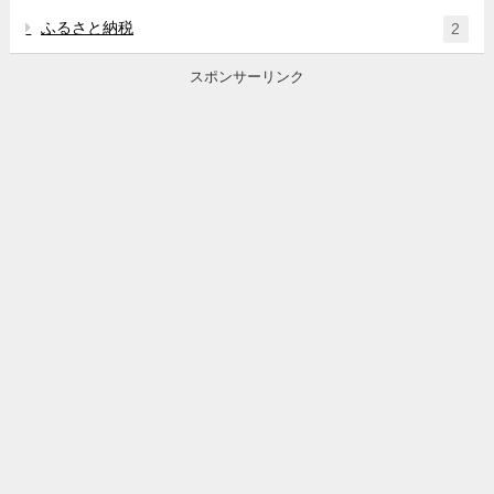
ふるさと納税
2
スポンサーリンク