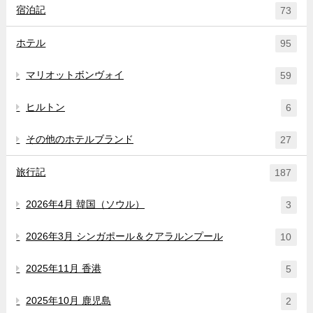
宿泊記
73
ホテル
95
マリオットボンヴォイ
59
ヒルトン
6
その他のホテルブランド
27
旅行記
187
2026年4月 韓国（ソウル）
3
2026年3月 シンガポール＆クアラルンプール
10
2025年11月 香港
5
2025年10月 鹿児島
2