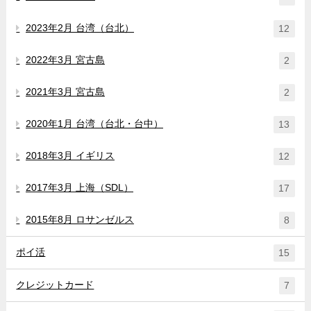
2023年2月 台湾（台北）
12
2022年3月 宮古島
2
2021年3月 宮古島
2
2020年1月 台湾（台北・台中）
13
2018年3月 イギリス
12
2017年3月 上海（SDL）
17
2015年8月 ロサンゼルス
8
ポイ活
15
クレジットカード
7