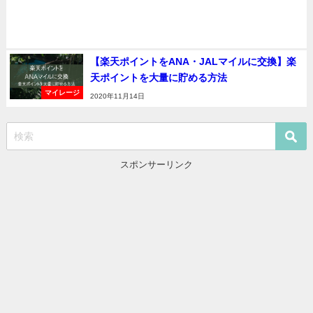
【楽天ポイントをANA・JALマイルに交換】楽
天ポイントを大量に貯める方法
マイレージ
2020年11月14日
スポンサーリンク