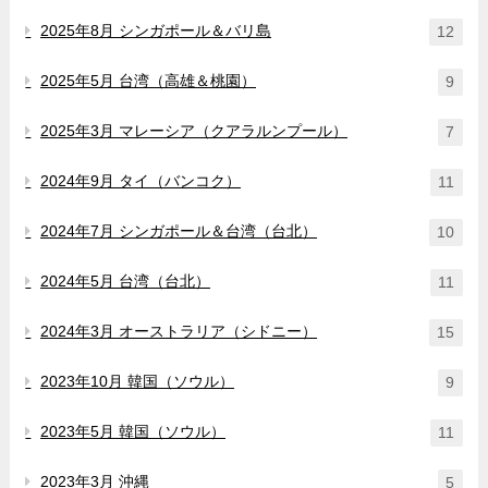
2025年8月 シンガポール＆バリ島
12
2025年5月 台湾（高雄＆桃園）
9
2025年3月 マレーシア（クアラルンプール）
7
2024年9月 タイ（バンコク）
11
2024年7月 シンガポール＆台湾（台北）
10
2024年5月 台湾（台北）
11
2024年3月 オーストラリア（シドニー）
15
2023年10月 韓国（ソウル）
9
2023年5月 韓国（ソウル）
11
2023年3月 沖縄
5