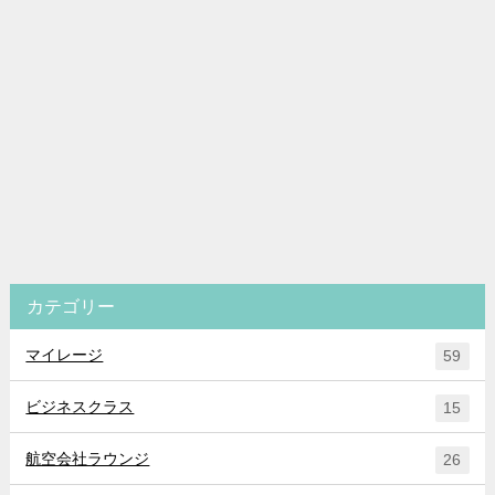
カテゴリー
マイレージ
59
ビジネスクラス
15
航空会社ラウンジ
26