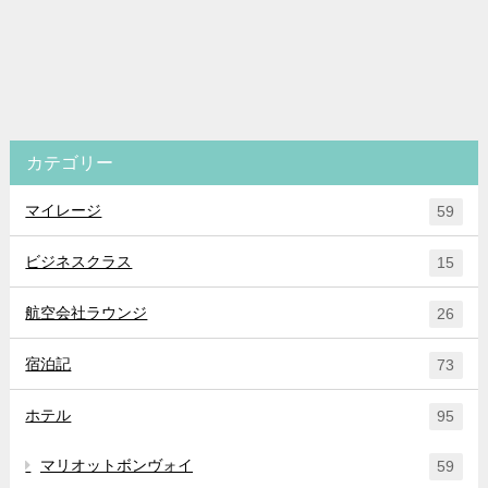
カテゴリー
マイレージ
59
ビジネスクラス
15
航空会社ラウンジ
26
宿泊記
73
ホテル
95
マリオットボンヴォイ
59