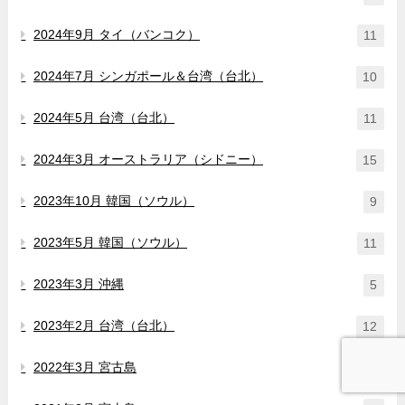
2024年9月 タイ（バンコク）
11
2024年7月 シンガポール＆台湾（台北）
10
2024年5月 台湾（台北）
11
2024年3月 オーストラリア（シドニー）
15
2023年10月 韓国（ソウル）
9
2023年5月 韓国（ソウル）
11
2023年3月 沖縄
5
2023年2月 台湾（台北）
12
2022年3月 宮古島
2