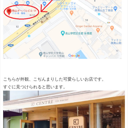
こちらが外観、こぢんまりした可愛らしいお店です。
すぐに見つけられると思います。