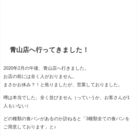
青山店へ行ってきました！
2020年2月の午後、青山店へ行きました。
お店の前には全く人がおりません。
まさかお休み？！と焦りましたが、営業しておりました。
噂は本当でした。全く並びません（っていうか、お客さんが1
人もいない）
どの種類の食パンがあるのか訪ねると「3種類全ての食パンを
ご用意しております」と♪