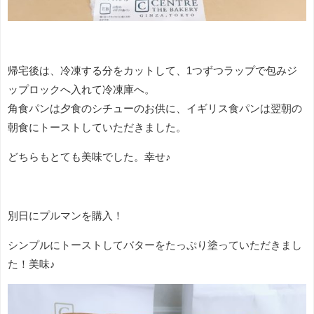
帰宅後は、冷凍する分をカットして、1つずつラップで包みジ
ップロックへ入れて冷凍庫へ。
角食パンは夕食のシチューのお供に、イギリス食パンは翌朝の
朝食にトーストしていただきました。
どちらもとても美味でした。幸せ♪
別日にプルマンを購入！
シンプルにトーストしてバターをたっぷり塗っていただきまし
た！美味♪