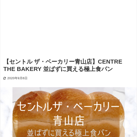
【セントル ザ・ベーカリー青山店】CENTRE
THE BAKERY 並ばずに買える極上食パン
2020年9月6日