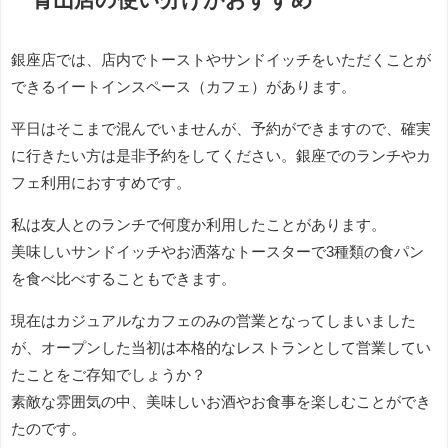
銀座店では、店内でトーストやサンドイッチをいただくことが
できるイートインスペース（カフェ）があります。
平日はそこまで混んでいませんが、予約ができますので、確実
に行きたい方は是非予約をしてください。銀座でのランチやカ
フェ利用におすすめです。
私は友人とのランチで何度か利用したことがあります。
美味しいサンドイッチやお洒落なトースターで3種類の食パン
を食べ比べすることもできます。
現在はカジュアルなカフェのみの営業となってしまいました
が、オープンした当初は本格的なレストランとして営業してい
たことをご存知でしょうか？
素敵な雰囲気の中、美味しいお酒やお食事を楽しむことができ
たのです。