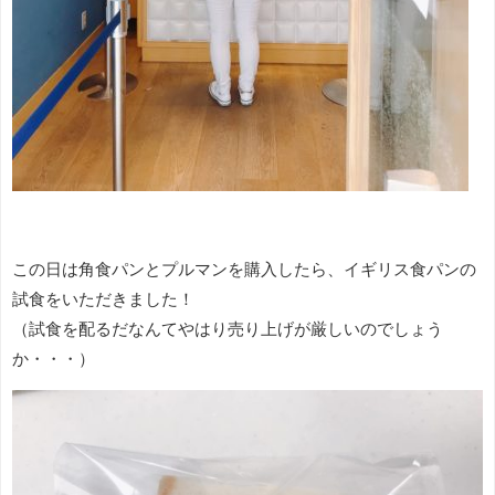
この日は角食パンとプルマンを購入したら、イギリス食パンの
試食をいただきました！
（試食を配るだなんてやはり売り上げが厳しいのでしょう
か・・・）