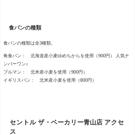
食パンの種類
食パンの種類は全3種類。
角食パン： 北海道産小麦ゆめちからを使用（900円） 人気ナ
ンバーワン♪
プルマン： 北米産小麦を使用（900円）
イギリスパン： 北米産小麦を使用（800円）
セントル ザ・ベーカリー青山店 アクセ
ス