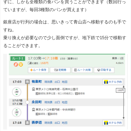
ずに、しかも全種類の食パンを買うことができます（数回行っ
ていますが、毎回3種類のパンが買えます）
銀座店が行列の場合は、思いきって青山店へ移動するのも手で
すね。
乗り換えが必要なので少し面倒ですが、地下鉄で15分で移動す
ることができます。