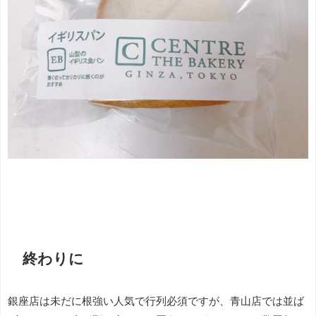
終わりに
銀座店は未だに根強い人気で行列必須ですが、青山店では並ば