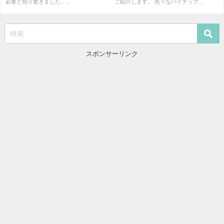
必要と知り驚きました。...
ご紹介します。 色々なパイナップ...
スポンサーリンク