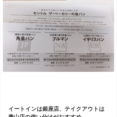
イートインは銀座店、テイクアウトは
青山店の使い分けがおすすめ