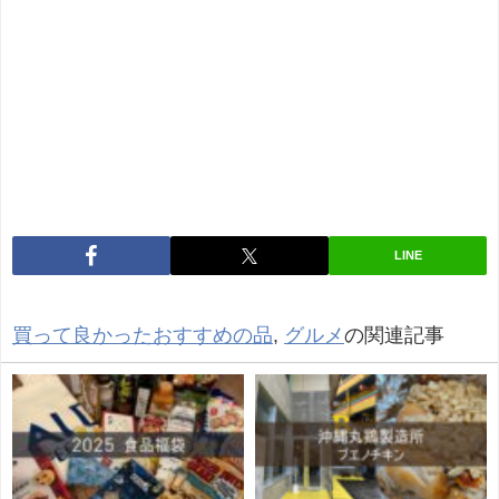
LINE
買って良かったおすすめの品
,
グルメ
の関連記事