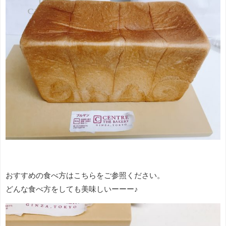
おすすめの食べ方はこちらをご参照ください。
どんな食べ方をしても美味しいーーー♪