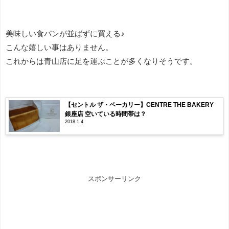
美味しい食パンが並ばずに買える♪
こんな嬉しい事はありません。
これからは青山店に足を運ぶことが多くなりそうです。
【セントル ザ・ベーカリー】CENTRE THE BAKERY
銀座店 空いている時間帯は？
2018.1.4
スポンサーリンク