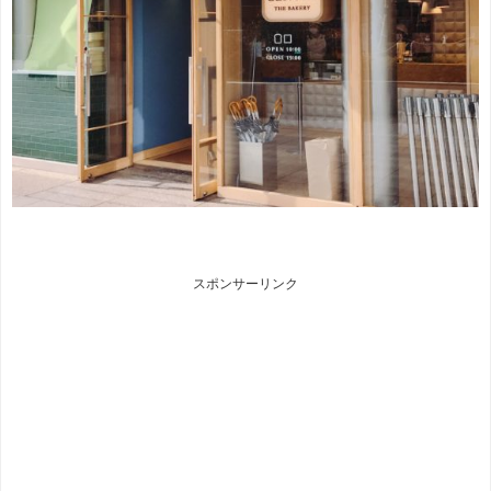
スポンサーリンク