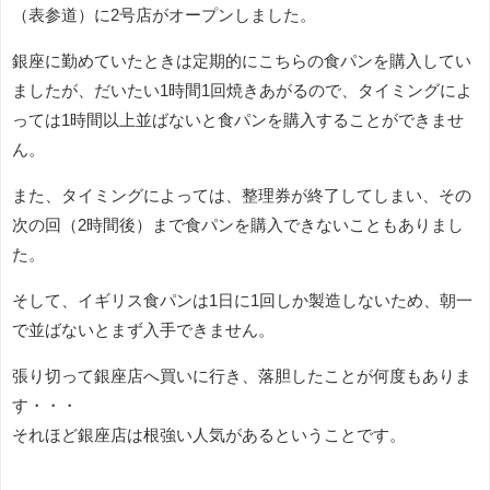
（表参道）に2号店がオープンしました。
銀座に勤めていたときは定期的にこちらの食パンを購入してい
ましたが、だいたい1時間1回焼きあがるので、タイミングによ
っては1時間以上並ばないと食パンを購入することができませ
ん。
また、タイミングによっては、整理券が終了してしまい、その
次の回（2時間後）まで食パンを購入できないこともありまし
た。
そして、イギリス食パンは1日に1回しか製造しないため、朝一
で並ばないとまず入手できません。
張り切って銀座店へ買いに行き、落胆したことが何度もありま
す・・・
それほど銀座店は根強い人気があるということです。