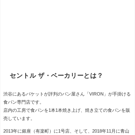
セントル ザ・ベーカリーとは？
渋谷にあるバケットが評判のパン屋さん「
VIRON」が手掛ける
食パン専門店です。
店内の工房で食パンを1本1本焼き上げ、焼き立ての食パンを販
売しています。
2013年に銀座（有楽町）に1号店、そして、2018年11月に青山