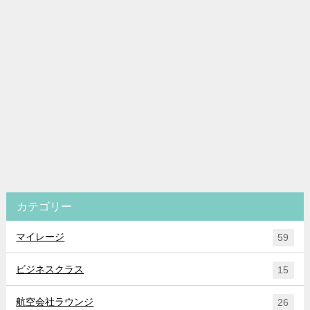
カテゴリー
マイレージ
59
ビジネスクラス
15
航空会社ラウンジ
26