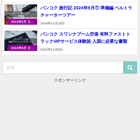
ォイ
バンコク 旅行記 2024年9月① 準備編 ベルトラ
チャーターツアー
2024年9月 タイ
2024年11月16日
（バンコク）
バンコク スワンナプーム空港 有料ファストト
ラックVIPサービス体験談 入国に必要な書類
2024年9月 タイ
2024年11月9日
（バンコク）
スポンサーリンク