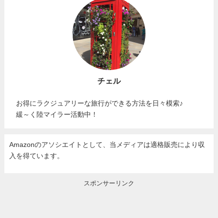
チェル
お得にラクジュアリーな旅行ができる方法を日々模索♪
緩～く陸マイラー活動中！
Amazonのアソシエイトとして、当メディア
は適格販売により収
入を得ています。
スポンサーリンク