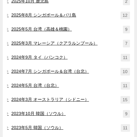
2025年10月 鹿児島
2
2025年8月 シンガポール＆バリ島
12
2025年5月 台湾（高雄＆桃園）
9
2025年3月 マレーシア（クアラルンプール）
7
2024年9月 タイ（バンコク）
11
2024年7月 シンガポール＆台湾（台北）
10
2024年5月 台湾（台北）
11
2024年3月 オーストラリア（シドニー）
15
2023年10月 韓国（ソウル）
9
2023年5月 韓国（ソウル）
11