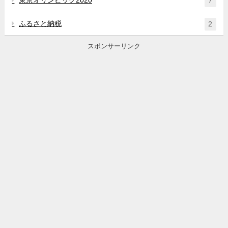
7
ふるさと納税
2
スポンサーリンク