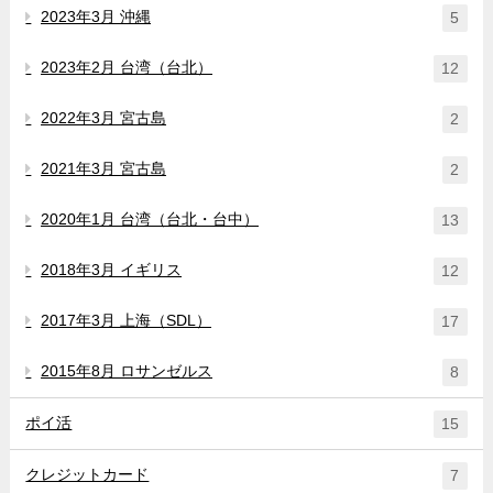
2023年3月 沖縄
5
2023年2月 台湾（台北）
12
2022年3月 宮古島
2
2021年3月 宮古島
2
2020年1月 台湾（台北・台中）
13
2018年3月 イギリス
12
2017年3月 上海（SDL）
17
2015年8月 ロサンゼルス
8
ポイ活
15
クレジットカード
7