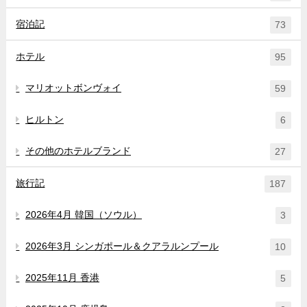
宿泊記
73
ホテル
95
マリオットボンヴォイ
59
ヒルトン
6
その他のホテルブランド
27
旅行記
187
2026年4月 韓国（ソウル）
3
2026年3月 シンガポール＆クアラルンプール
10
2025年11月 香港
5