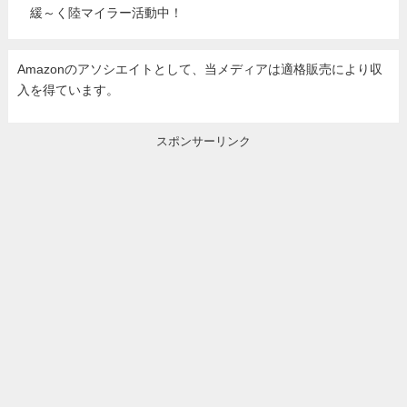
緩～く陸マイラー活動中！
Amazonのアソシエイトとして、当メディア
は適格販売により収
入を得ています。
スポンサーリンク