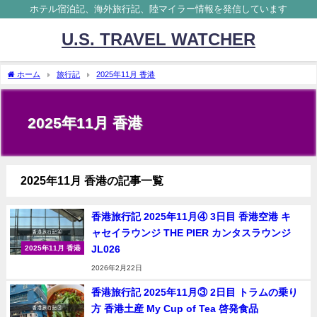
ホテル宿泊記、海外旅行記、陸マイラー情報を発信しています
U.S. TRAVEL WATCHER
ホーム
旅行記
2025年11月 香港
2025年11月 香港
2025年11月 香港の記事一覧
香港旅行記 2025年11月④ 3日目 香港空港 キ
ャセイラウンジ THE PIER カンタスラウンジ
JL026
2025年11月 香港
2026年2月22日
香港旅行記 2025年11月③ 2日目 トラムの乗り
方 香港土産 My Cup of Tea 啓発食品