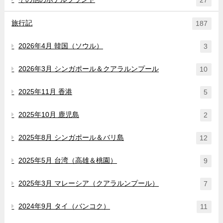
旅行記
187
2026年4月 韓国（ソウル）
3
2026年3月 シンガポール＆クアラルンプール
10
2025年11月 香港
5
2025年10月 鹿児島
2
2025年8月 シンガポール＆バリ島
12
2025年5月 台湾（高雄＆桃園）
9
2025年3月 マレーシア（クアラルンプール）
7
2024年9月 タイ（バンコク）
11