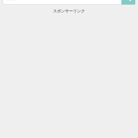
スポンサーリンク