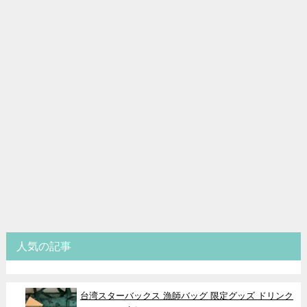
人気の記事
台湾スターバックス 漁師バッグ 限定グッズ ドリンク