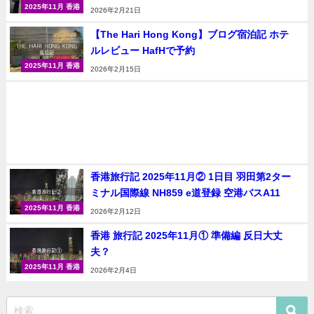
2025年11月 香港
2026年2月21日
【The Hari Hong Kong】ブログ宿泊記 ホテ
ルレビュー HafHで予約
2025年11月 香港
2026年2月15日
香港旅行記 2025年11月② 1日目 羽田第2ター
ミナル国際線 NH859 e道登録 空港バスA11
2025年11月 香港
2026年2月12日
香港 旅行記 2025年11月① 準備編 反日大丈
夫？
2025年11月 香港
2026年2月4日