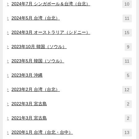
2024年7月 シンガポール＆台湾（台北）
10
2024年5月 台湾（台北）
11
2024年3月 オーストラリア（シドニー）
15
2023年10月 韓国（ソウル）
9
2023年5月 韓国（ソウル）
11
2023年3月 沖縄
5
2023年2月 台湾（台北）
12
2022年3月 宮古島
2
2021年3月 宮古島
2
2020年1月 台湾（台北・台中）
13