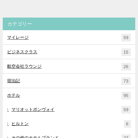
カテゴリー
マイレージ
59
ビジネスクラス
15
航空会社ラウンジ
26
宿泊記
73
ホテル
95
マリオットボンヴォイ
59
ヒルトン
6
その他のホテルブランド
27