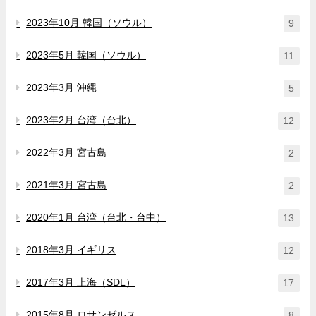
2023年10月 韓国（ソウル）
9
2023年5月 韓国（ソウル）
11
2023年3月 沖縄
5
2023年2月 台湾（台北）
12
2022年3月 宮古島
2
2021年3月 宮古島
2
2020年1月 台湾（台北・台中）
13
2018年3月 イギリス
12
2017年3月 上海（SDL）
17
2015年8月 ロサンゼルス
8