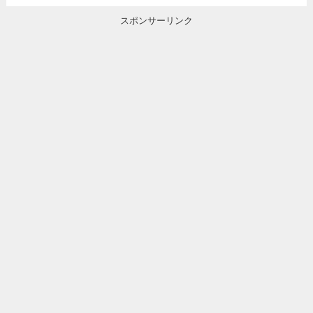
スポンサーリンク