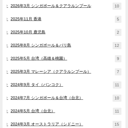
2026年3月 シンガポール＆クアラルンプール
10
2025年11月 香港
5
2025年10月 鹿児島
2
2025年8月 シンガポール＆バリ島
12
2025年5月 台湾（高雄＆桃園）
9
2025年3月 マレーシア（クアラルンプール）
7
2024年9月 タイ（バンコク）
11
2024年7月 シンガポール＆台湾（台北）
10
2024年5月 台湾（台北）
11
2024年3月 オーストラリア（シドニー）
15