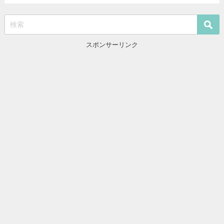
スポンサーリンク