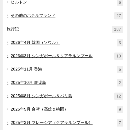
ヒルトン
6
その他のホテルブランド
27
旅行記
187
2026年4月 韓国（ソウル）
3
2026年3月 シンガポール＆クアラルンプール
10
2025年11月 香港
5
2025年10月 鹿児島
2
2025年8月 シンガポール＆バリ島
12
2025年5月 台湾（高雄＆桃園）
9
2025年3月 マレーシア（クアラルンプール）
7