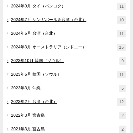
2024年9月 タイ（バンコク）
11
2024年7月 シンガポール＆台湾（台北）
10
2024年5月 台湾（台北）
11
2024年3月 オーストラリア（シドニー）
15
2023年10月 韓国（ソウル）
9
2023年5月 韓国（ソウル）
11
2023年3月 沖縄
5
2023年2月 台湾（台北）
12
2022年3月 宮古島
2
2021年3月 宮古島
2