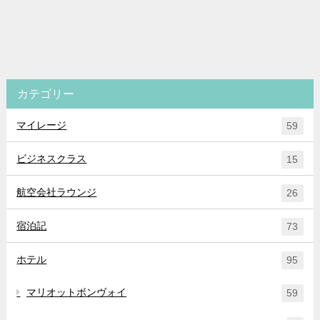
カテゴリー
マイレージ
59
ビジネスクラス
15
航空会社ラウンジ
26
宿泊記
73
ホテル
95
マリオットボンヴォイ
59