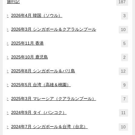
旅行記
187
2026年4月 韓国（ソウル）
3
2026年3月 シンガポール＆クアラルンプール
10
2025年11月 香港
5
2025年10月 鹿児島
2
2025年8月 シンガポール＆バリ島
12
2025年5月 台湾（高雄＆桃園）
9
2025年3月 マレーシア（クアラルンプール）
7
2024年9月 タイ（バンコク）
11
2024年7月 シンガポール＆台湾（台北）
10