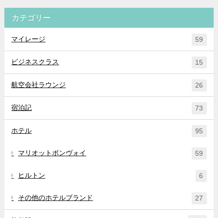
カテゴリー
マイレージ
59
ビジネスクラス
15
航空会社ラウンジ
26
宿泊記
73
ホテル
95
マリオットボンヴォイ
59
ヒルトン
6
その他のホテルブランド
27