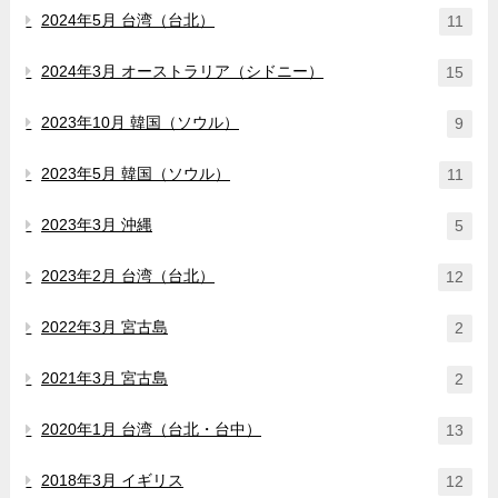
2024年5月 台湾（台北）
11
2024年3月 オーストラリア（シドニー）
15
2023年10月 韓国（ソウル）
9
2023年5月 韓国（ソウル）
11
2023年3月 沖縄
5
2023年2月 台湾（台北）
12
2022年3月 宮古島
2
2021年3月 宮古島
2
2020年1月 台湾（台北・台中）
13
2018年3月 イギリス
12