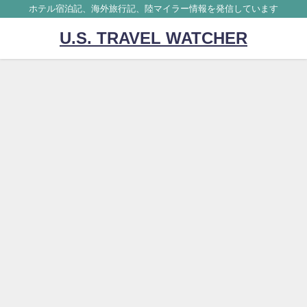
ホテル宿泊記、海外旅行記、陸マイラー情報を発信しています
U.S. TRAVEL WATCHER