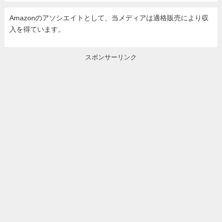
Amazonのアソシエイトとして、当メディア
は適格販売により収
入を得ています。
スポンサーリンク