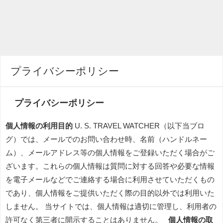
プライバシーポリシー
プライバシーポリシー
個人情報の利用目的
U. S. TRAVEL WATCHER（以下当ブロ
グ）では、メールでのお問い合わせ時、名前（ハンドルネー
ム）、メールアドレス等の個人情報をご登録いただく場合がご
ざいます。これらの個人情報は質問に対する回答や必要な情報
を電子メールなどでご連絡する場合に利用させていただくもの
であり、個人情報をご提供いただく際の目的以外では利用いた
しません。 当サイトでは、個人情報は適切に管理し、利用者の
許可なく第三者に開示することはありません。
個人情報の取